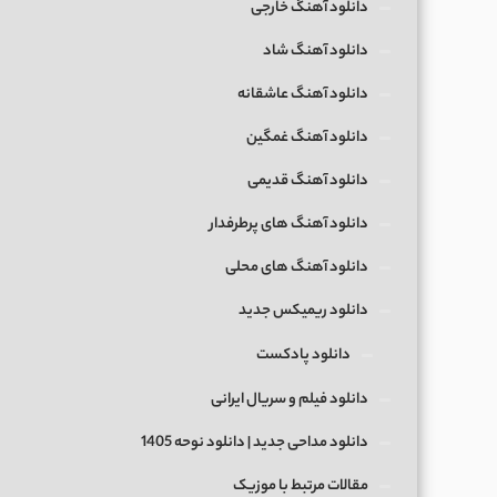
دانلود آهنگ خارجی
دانلود آهنگ شاد
دانلود آهنگ عاشقانه
دانلود آهنگ غمگین
دانلود آهنگ قدیمی
دانلود آهنگ های پرطرفدار
دانلود آهنگ های محلی
دانلود ریمیکس جدید
دانلود پادکست
دانلود فیلم و سریال ایرانی
دانلود مداحی جدید | دانلود نوحه 1405
مقالات مرتبط با موزیک