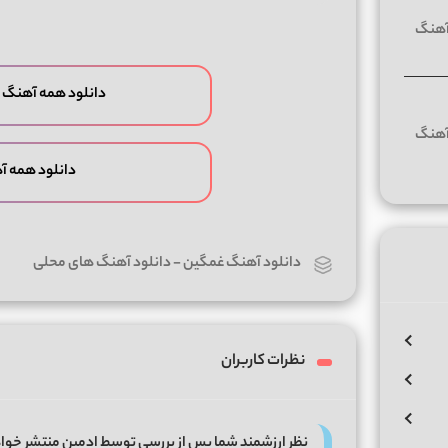
دانلود همه آهنگ 
دانلود همه 
دانلود آهنگ غمگین
-
دانلود آهنگ های محلی
نظرات کاربران
نظر ارزشمند شما پس از بررسی توسط ادمین منتشر خوا