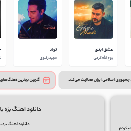
عشق ابدی
تولد
خ
روح الله کرمی
مجید رضوی
ش
جمهوری اسلامی ایران فعالیت می‌کند.
گلچین بهترین آهنگ‌های 
دانلود اهنگ بزه بار
دانلود اهنگ بزه با
میکردم