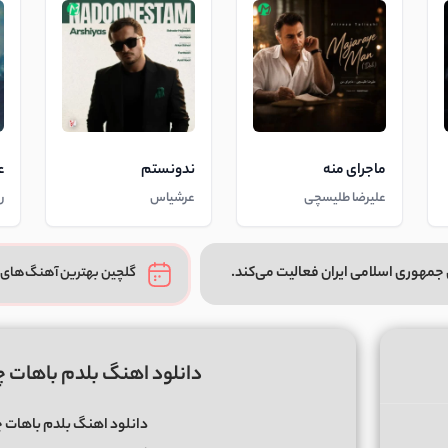
ماجرای منه
ندونستم
ع
علیرضا طلیسچی
عرشیاس
ر
جمهوری اسلامی ایران فعالیت می‌کند.
گلچین بهترین آهنگ‌های 
دانلود اهنگ بلدم باهات 
دانلود اهنگ بلدم باهات 