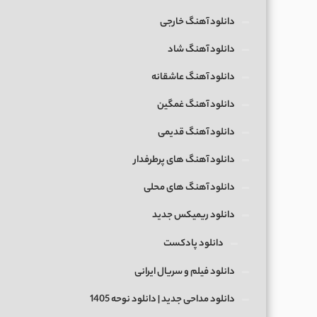
دانلود آهنگ خارجی
دانلود آهنگ شاد
دانلود آهنگ عاشقانه
دانلود آهنگ غمگین
دانلود آهنگ قدیمی
دانلود آهنگ های پرطرفدار
دانلود آهنگ های محلی
دانلود ریمیکس جدید
دانلود پادکست
دانلود فیلم و سریال ایرانی
دانلود مداحی جدید | دانلود نوحه 1405