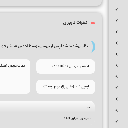
نظرات کاربران
نظر ارزشمند شما پس از بررسی توسط ادمین منتشر خوا
…
حس خوب در این اهنگ