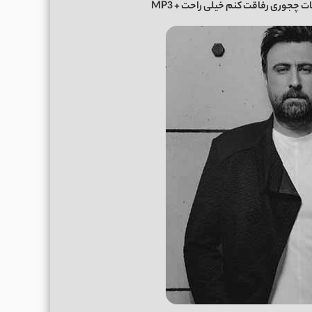
ات چجوری رفاقت کنم خیلی راحت
+ MP3