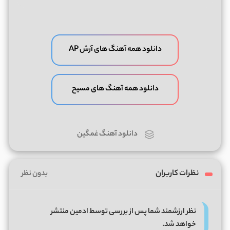
دانلود همه آهنگ های آرش AP
دانلود همه آهنگ های مسیح
دانلود آهنگ غمگین
نظرات کاربران
بدون نظر
نظر ارزشمند شما پس از بررسی توسط ادمین منتشر
خواهد شد.