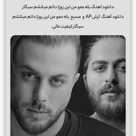
دانلود اهنگ بله عمو من این روزا دائم میکشم سیگار
دانلود آهنگ
آرش AP
و
مسیح
بله عمو من این روزا دائم میکشم
سیگار کیفیت عالی