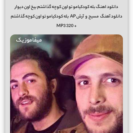
دانلود اهنگ بله کودکیامو تو اون کوچه گذاشتم بیخ اون دیوار
دانلود آهنگ
مسیح
و
آرش AP
بله کودکیامو تو اون کوچه گذاشتم
+ 320 MP3