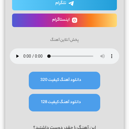
تلگرام
اینستاگرام
پخش آنلاین آهنگ
دانلود آهنگ کیفیت 320
دانلود آهنگ کیفیت 128
این آهنگ را چقدر دوست داشتید؟