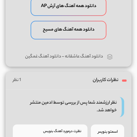
دانلود همه آهنگ های آرش AP
دانلود همه آهنگ های مسیح
دانلود آهنگ عاشقانه
-
دانلود آهنگ غمگین
نظرات کاربران
1 نظر
نظر ارزشمند شما پس از بررسی توسط ادمین منتشر
خواهد شد.