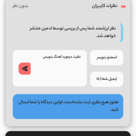
نظرات کاربران
بدون نظر
نظر ارزشمند شما پس از بررسی توسط ادمین منتشر
خواهد شد.
هنوز هیچ نظری ثبت نشده‌است، اولین دیدگاه را شما ارسال
کنید.