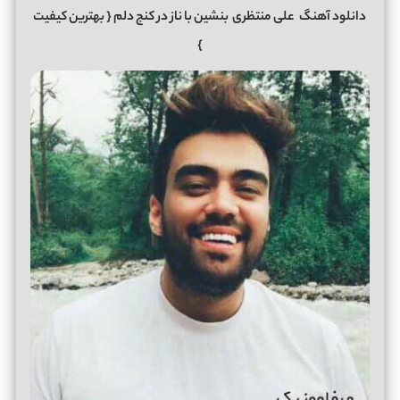
دانلود آهنگ
علی منتظری
بنشین با ناز در کنج دلم
{ بهترین کیفیت
}