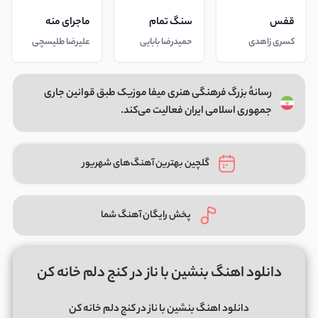
قفس
سنگ تمام
ماجرای منه
کسری زاهدی
حمیدرضا بابایی
علیرضا طلیسچی
رسانهٔ بزرگ فرهنگی هنری میفا موزیک طبق قوانین جاری
جمهوری اسلامی ایران فعالیت می‌کند.
گلچین بهترین آهنگ‌های شهریور
پخش رایگان آهنگ شما
دانلود اهنگ بنشین با ناز در کنج دلم خانه کن
دانلود اهنگ بنشین با ناز در کنج دلم خانه کن