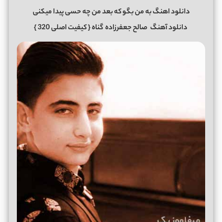
دانلود اهنگ به من بگو که بعد من چه حسی پیدا میکنی
دانلود آهنگ
صالح جعفرزاده
گناه
{ کیفیت اصلی 320 }