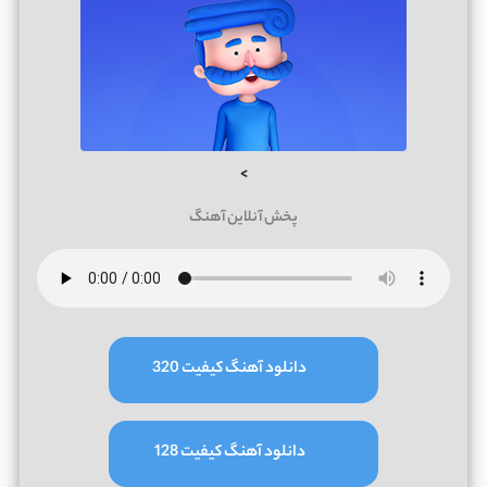
>
پخش آنلاین آهنگ
دانلود آهنگ کیفیت 320
دانلود آهنگ کیفیت 128