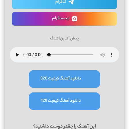
تلگرام
اینستاگرام
پخش آنلاین آهنگ
دانلود آهنگ کیفیت 320
دانلود آهنگ کیفیت 128
این آهنگ را چقدر دوست داشتید؟