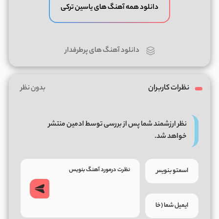
دانلود همه آهنگ های یاسین ترکی
دانلود آهنگ های پرطرفدار
نظرات کاربران
بدون نظر
نظر ارزشمند شما پس از بررسی توسط ادمین منتشر
خواهد شد.