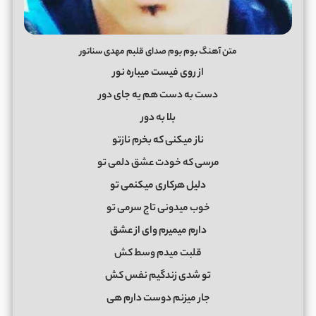
متن آهنگ بوم بوم صدای قلبم مهدی سناتور
از روی فیست میباره نور
دست به دست هم یه جای دور
بلا به دور
ناز میکنی که بخرم نازتو
مرسی که خودت عشق دلمی تو
دلیل هرکاری میکنمی تو
خوب میدونی تاج سرمی تو
دارم میمیرم وای از عشق
قلبت میدم وسط کش
تو شدی زندگیم نفس کش
جار میزنم دوست دارم هی