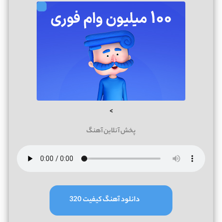
>
پخش آنلاین آهنگ
دانلود آهنگ کیفیت 320