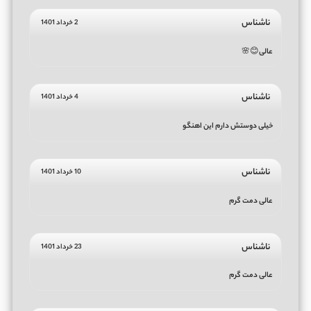
ناشناس
2 خرداد 1401
عالی😊🌸
ناشناس
4 خرداد 1401
خیلی دوستش دارم این اهنگو
ناشناس
10 خرداد 1401
عالی دمت گرم
ناشناس
23 خرداد 1401
عالی دمت گرم