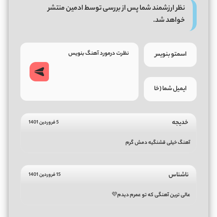
نظر ارزشمند شما پس از بررسی توسط ادمین منتشر
خواهد شد.
خدیجه
5 فروردین 1401
آهنگ خیلی قشنگیه دمش گرم
ناشناس
15 فروردین 1401
عالی ترین آهنگی که تو عمرم دیدم💜