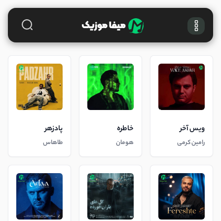
ویس آخر
خاطره
پادزهر
رامین کرمی
هومان
طاهاس