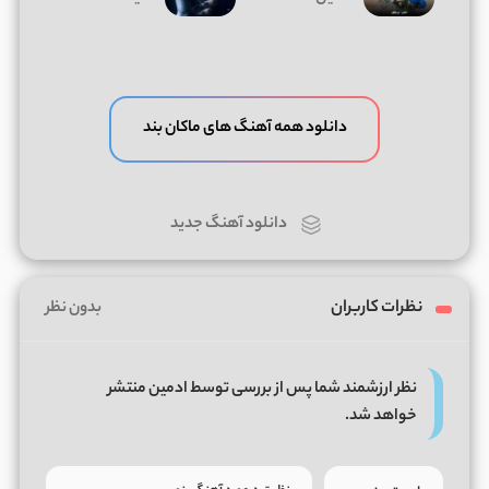
دانلود همه آهنگ های ماکان بند
دانلود آهنگ جدید
نظرات کاربران
بدون نظر
نظر ارزشمند شما پس از بررسی توسط ادمین منتشر
خواهد شد.