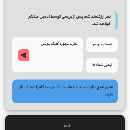
نظر ارزشمند شما پس از بررسی توسط ادمین منتشر
خواهد شد.
هنوز هیچ نظری ثبت نشده‌است، اولین دیدگاه را شما ارسال
کنید.
خانه