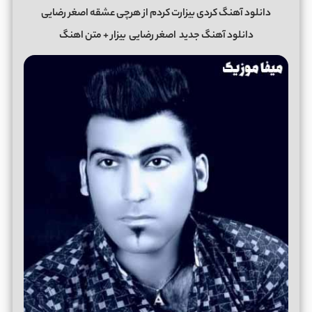
دانلود آهنگ کردی بیزارت کردم از هرچی عشقه اصغر رضایی
دانلود آهنگ جدید
اصغر رضایی
بیزار + متن اهنگ