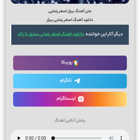
متن آهنگ بیزار اصغر رضایی
دانلود آهنگ اصغر رضایی بیزار
دیگر آثار این خواننده
دانلود اهنگ اصغر رضایی عشق نا پاک
روبیکا
تلگرام
اینستاگرام
پخش آنلاین آهنگ