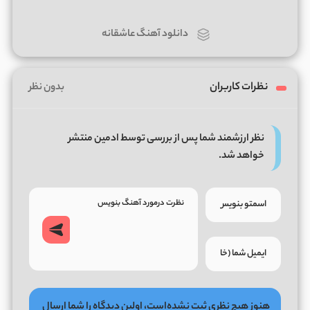
دانلود آهنگ عاشقانه
نظرات کاربران
بدون نظر
نظر ارزشمند شما پس از بررسی توسط ادمین منتشر
خواهد شد.
هنوز هیچ نظری ثبت نشده‌است، اولین دیدگاه را شما ارسال