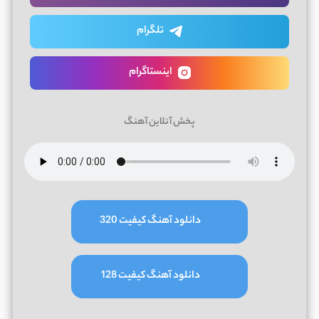
تلگرام
اینستاگرام
پخش آنلاین آهنگ
دانلود آهنگ کیفیت 320
دانلود آهنگ کیفیت 128