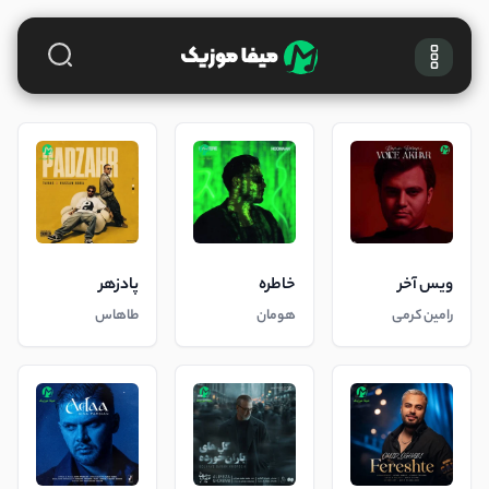
ویس آخر
خاطره
پادزهر
رامین کرمی
هومان
طاهاس