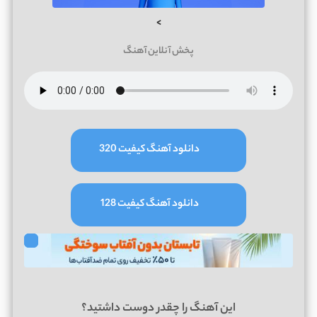
>
پخش آنلاین آهنگ
دانلود آهنگ کیفیت 320
دانلود آهنگ کیفیت 128
این آهنگ را چقدر دوست داشتید؟