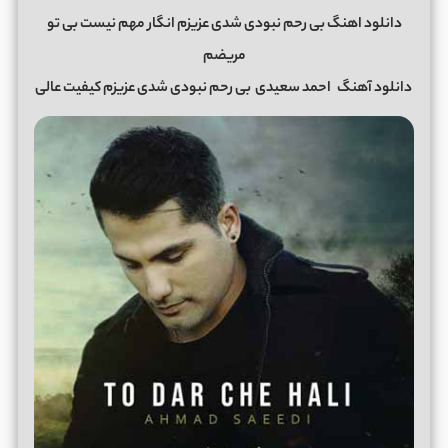
دانلود اهنگ بی رحم نبودی شدی عزیزم انگار مهم نیست بی تو
مریضم
دانلود آهنگ
احمد سعیدی
بی رحم نبودی شدی عزیزم کیفیت عالی