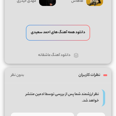
طاهاس
مهدی حیدری
دانلود همه آهنگ های احمد سعیدی
دانلود آهنگ عاشقانه
نظرات کاربران
بدون نظر
نظر ارزشمند شما پس از بررسی توسط ادمین منتشر
خواهد شد.