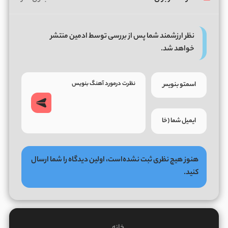
نظر ارزشمند شما پس از بررسی توسط ادمین منتشر
خواهد شد.
هنوز هیچ نظری ثبت نشده‌است، اولین دیدگاه را شما ارسال
کنید.
خانه