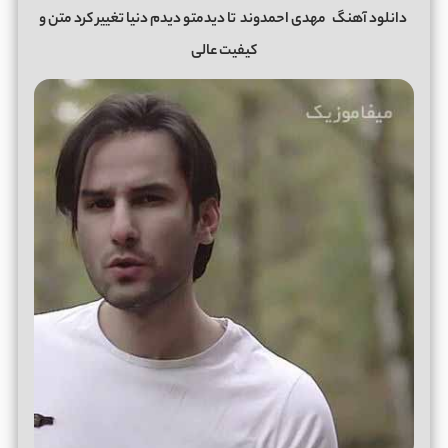
دانلود آهنگ
مهدی احمدوند
تا دیدمتو دیدم دنیا تغییر کرد متن و
کیفیت عالی