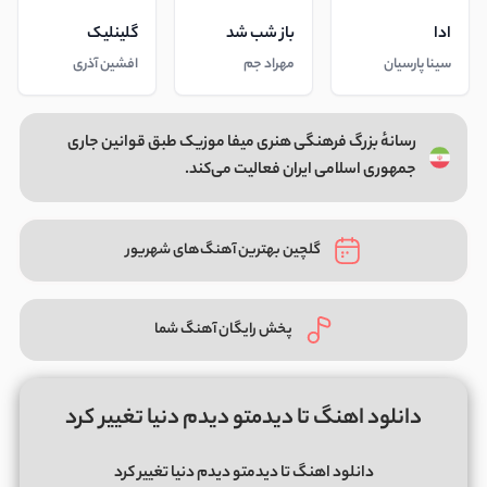
ادا
باز شب شد
گلینلیک
سینا پارسیان
مهراد جم
افشین آذری
رسانهٔ بزرگ فرهنگی هنری میفا موزیک طبق قوانین جاری
جمهوری اسلامی ایران فعالیت می‌کند.
گلچین بهترین آهنگ‌های شهریور
پخش رایگان آهنگ شما
دانلود اهنگ تا دیدمتو دیدم دنیا تغییر کرد
دانلود اهنگ تا دیدمتو دیدم دنیا تغییر کرد