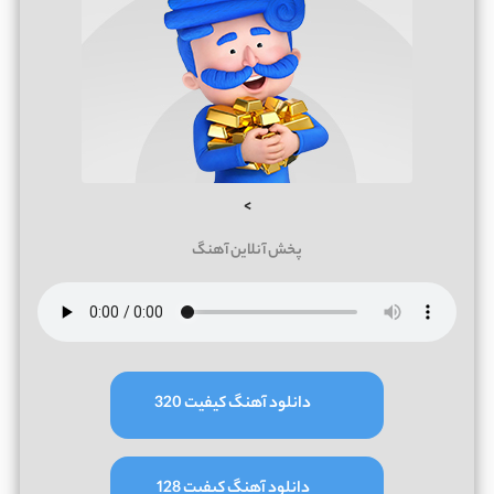
>
پخش آنلاین آهنگ
دانلود آهنگ کیفیت 320
دانلود آهنگ کیفیت 128