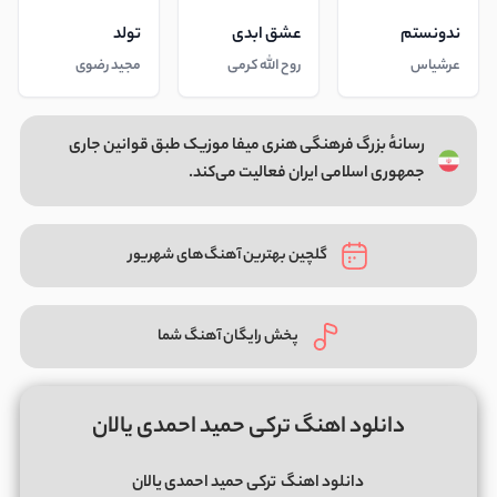
ندونستم
عشق ابدی
تولد
عرشیاس
روح الله کرمی
مجید رضوی
رسانهٔ بزرگ فرهنگی هنری میفا موزیک طبق قوانین جاری
جمهوری اسلامی ایران فعالیت می‌کند.
گلچین بهترین آهنگ‌های شهریور
پخش رایگان آهنگ شما
دانلود اهنگ ترکی حمید احمدی یالان
دانلود اهنگ
ترکی حمید احمدی یالان