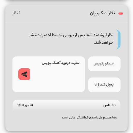
نظرات کاربران
1 نظر
نظر ارزشمند شما پس از بررسی توسط ادمین منتشر
خواهد شد.
ناشناس
23 مهر 1403
رضا هستم علی اسدی خوانندگی عالی است