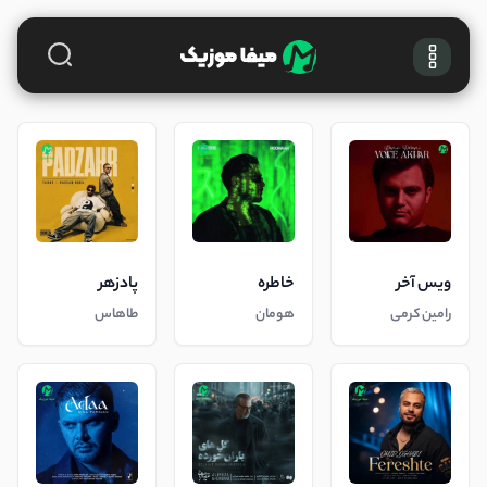
ویس آخر
خاطره
پادزهر
رامین کرمی
هومان
طاهاس