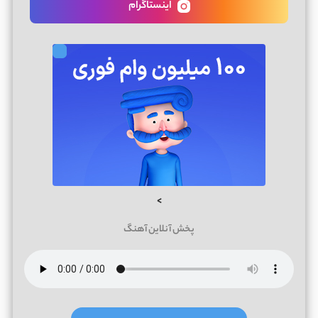
اینستاگرام
>
پخش آنلاین آهنگ