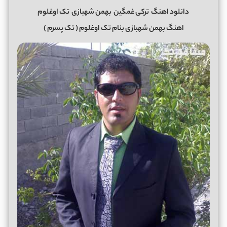
دانلود اهنگ
ترکی غمگین
بهمن شهبازی
تک اوغلوم
اهنگ بهمن شهبازی بنام تک اوغلوم ( تک پسرم )