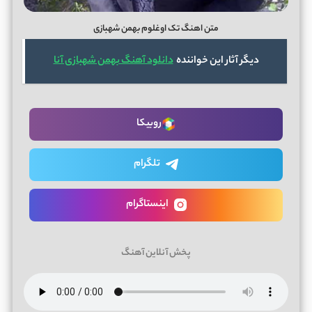
متن اهنگ تک اوغلوم بهمن شهبازی
دیگر آثار این خواننده
دانلود آهنگ بهمن شهبازی آنا
روبیکا
تلگرام
اینستاگرام
پخش آنلاین آهنگ