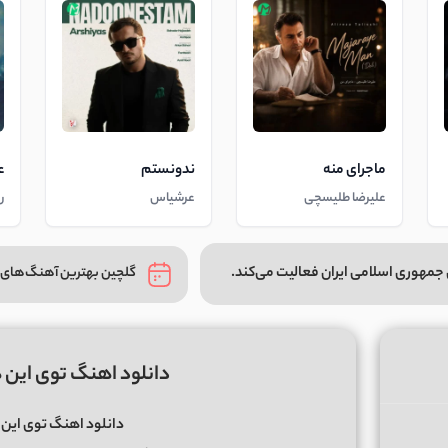
ماجرای منه
ندونستم
ع
علیرضا طلیسچی
عرشیاس
ر
جمهوری اسلامی ایران فعالیت می‌کند.
گلچین بهترین آهنگ‌های 
دانلود اهنگ توی این ه
دانلود اهنگ توی این ه