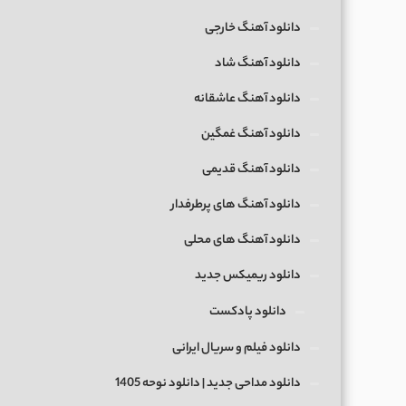
دانلود آهنگ خارجی
دانلود آهنگ شاد
دانلود آهنگ عاشقانه
دانلود آهنگ غمگین
دانلود آهنگ قدیمی
دانلود آهنگ های پرطرفدار
دانلود آهنگ های محلی
دانلود ریمیکس جدید
دانلود پادکست
دانلود فیلم و سریال ایرانی
دانلود مداحی جدید | دانلود نوحه 1405