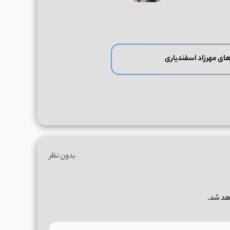
ای مهرزاد اسفندیاری
بدون نظر
هد شد.