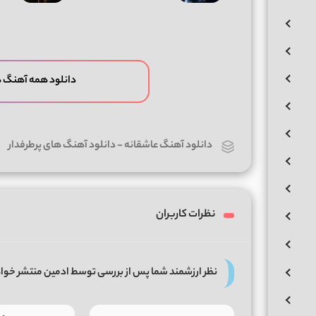
دانلود همه آهنگ ه
دانلود آهنگ عاشقانه
-
دانلود آهنگ های پرطرفدار
نظرات کاربران
نظر ارزشمند شما پس از بررسی توسط ادمین منتشر خوا