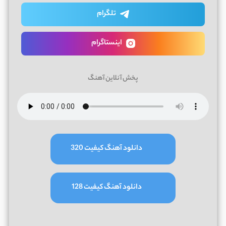
تلگرام
اینستاگرام
پخش آنلاین آهنگ
دانلود آهنگ کیفیت 320
دانلود آهنگ کیفیت 128