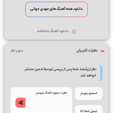
دانلود همه آهنگ های مهدی جهانی
دانلود آهنگ عاشقانه
نظرات کاربران
بدون نظر
نظر ارزشمند شما پس از بررسی توسط ادمین منتشر
خواهد شد.