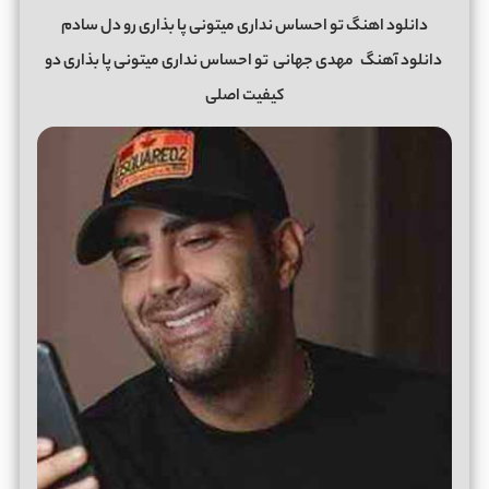
دانلود اهنگ تو احساس نداری میتونی پا بذاری رو دل سادم
دانلود آهنگ
مهدی جهانی
تو احساس نداری میتونی پا بذاری دو
کیفیت اصلی