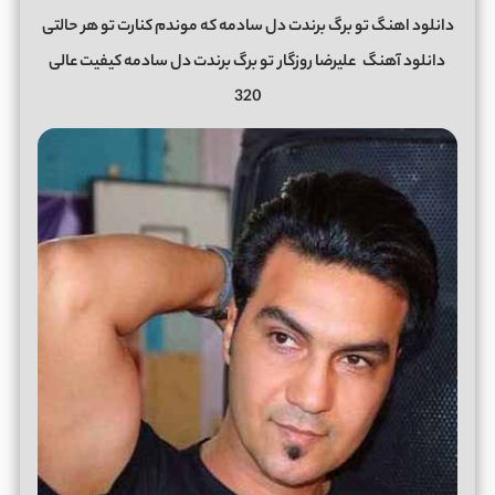
دانلود اهنگ تو برگ برندت دل سادمه که موندم کنارت تو هر حالتی
دانلود آهنگ
علیرضا روزگار
تو برگ برندت دل سادمه کیفیت عالی
320