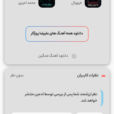
فرووال
محمد امیری
دانلود همه آهنگ های علیرضا روزگار
دانلود آهنگ غمگین
نظرات کاربران
بدون نظر
نظر ارزشمند شما پس از بررسی توسط ادمین منتشر
خواهد شد.