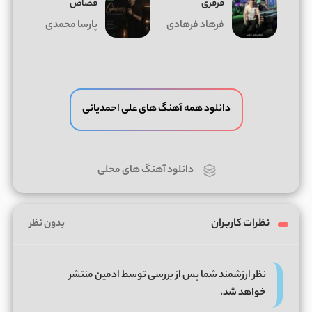
فرفری
قصاص
فرهاد فرهادی
پارسا محمدی
دانلود همه آهنگ های علی احمدیانی
دانلود آهنگ های محلی
نظرات کاربران
بدون نظر
نظر ارزشمند شما پس از بررسی توسط ادمین منتشر
خواهد شد.