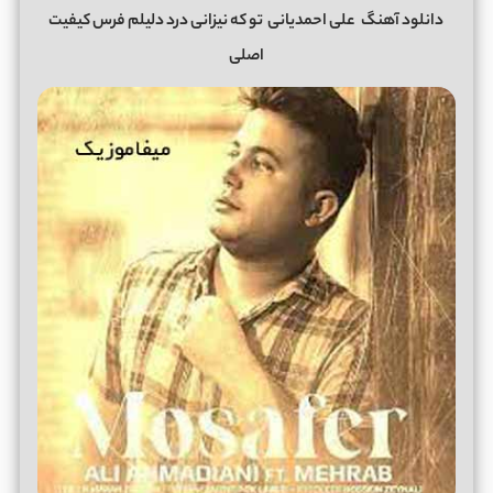
دانلود آهنگ
علی احمدیانی
تو که نیزانی درد دلیلم فرس کیفیت
اصلی