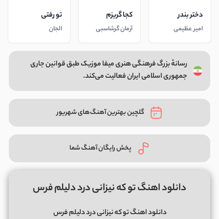
دختر بندر
کجا گریزم
تو رفتی
امیر عظیمی
آرمان گرشاسبی
الجان
رسانهٔ بزرگ فرهنگی هنری میفا موزیک طبق قوانین جاری
جمهوری اسلامی ایران فعالیت می‌کند.
گلچین بهترین آهنگ‌های شهریور
پخش رایگان آهنگ شما
دانلود اهنگ تو که نیزانی درد دلیلم فرس
دانلود اهنگ تو که نیزانی درد دلیلم فرس