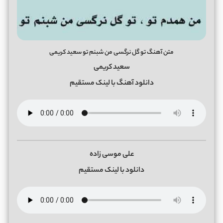
متن آهنگ تو گل نرگسی من شبنم تو سعید کریمی
سعید کریمی
دانلود آهنگ با لینک مستقیم
علی موسی زاده
دانلود با لینک مستقیم