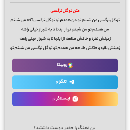
متن تو گل نرگسی
تو گل نرگسی من شبنم تو من همدم تو تو گل نرگسی آخه من شبنم
من همدم تو من شبنم تو از اینجا تا به شیراز خیلی راهه
زمینش نقره و خاکش طلاهه از اینجا تا به شیراز خیلی راهه
زمینش نقره و خاکش طلاهه من همدم تو تو گل نرگسی من شبنم تو
روبیکا
تلگرام
اینستاگرام
این آهنگ را چقدر دوست داشتید؟