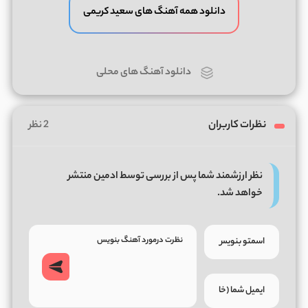
دانلود همه آهنگ های سعید کریمی
دانلود آهنگ های محلی
نظرات کاربران
2 نظر
نظر ارزشمند شما پس از بررسی توسط ادمین منتشر
خواهد شد.