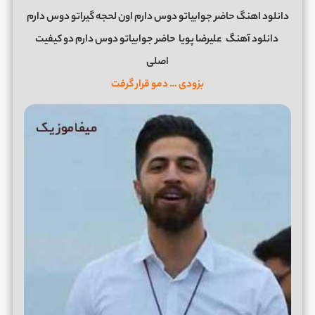
دانلود اهنگ حاضر جوابیاتو دوس دارم اون لحجه گیراتو دوس دارم
دانلود آهنگ
علیرضا پویا
حاضر جوابیاتو دوس دارم دو کیفیت
اصلی
بزودی … دمو قرار گرفت