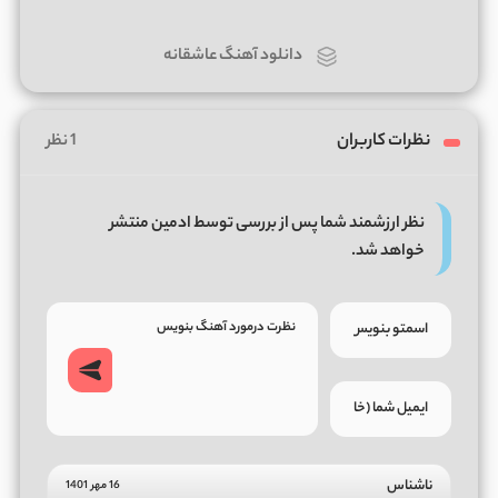
دانلود آهنگ عاشقانه
نظرات کاربران
1 نظر
نظر ارزشمند شما پس از بررسی توسط ادمین منتشر
خواهد شد.
ناشناس
16 مهر 1401