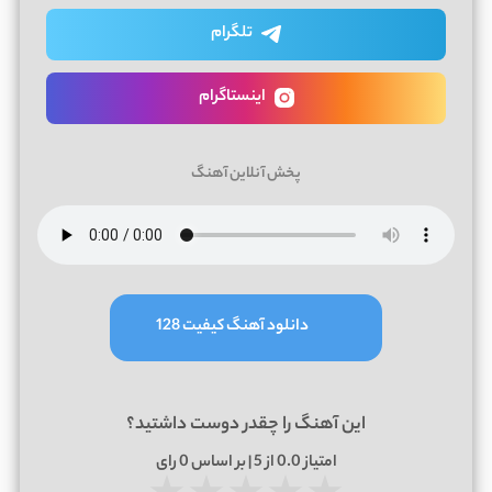
تلگرام
اینستاگرام
پخش آنلاین آهنگ
دانلود آهنگ کیفیت 128
این آهنگ را چقدر دوست داشتید؟
امتیاز
0.0
از 5 | بر اساس
0
رای