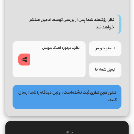
نظر ارزشمند شما پس از بررسی توسط ادمین منتشر
خواهد شد.
هنوز هیچ نظری ثبت نشده‌است، اولین دیدگاه را شما ارسال
کنید.
خانه