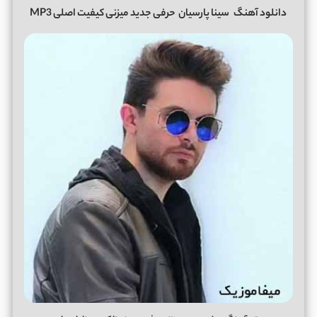
دانلود آهنگ
سینا پارسیان
حرفی جدید میزنی کیفیت اصلی MP3