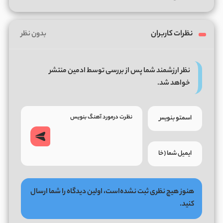
نظرات کاربران
بدون نظر
نظر ارزشمند شما پس از بررسی توسط ادمین منتشر
خواهد شد.
هنوز هیچ نظری ثبت نشده‌است، اولین دیدگاه را شما ارسال
کنید.