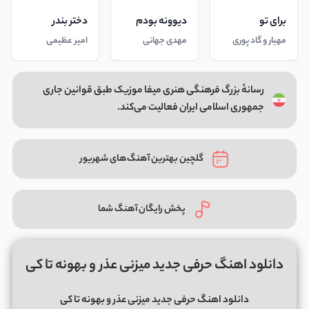
برای تو
دیوونه بودم
دختر بندر
مهیار و گاد پوری
مهدی جهانی
امیر عظیمی
رسانهٔ بزرگ فرهنگی هنری میفا موزیک طبق قوانین جاری
جمهوری اسلامی ایران فعالیت می‌کند.
گلچین بهترین آهنگ‌های شهریور
پخش رایگان آهنگ شما
دانلود اهنگ حرفی جدید میزنی عذر و بهونه تا کی
دانلود اهنگ حرفی جدید میزنی عذر و بهونه تا کی