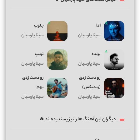
ادا
جنوب
سینا پارسیان
سینا پارسیان
برنده
تریپ
سینا پارسیان
سینا پارسیان
رو دست زدی
رو دست زدی
(ریمیکس)
بهم
سینا پارسیان
سینا پارسیان
دیگران این آهنگ‌ها را نیز پسندیده‌اند 🔥