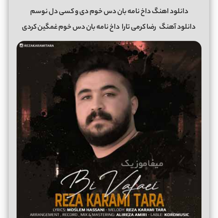
دانلود اهنگ داخ نامه بان دس خوم دی و کسی دل نوسم
دانلود آهنگ
رضا کرمی تارا
داخ نامه بان دس خوم غمگین کردی