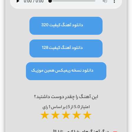
دانلود آهنگ کیفیت 320
دانلود آهنگ کیفیت 128
دانلود نسخه ریمیکس همین موزیک
این آهنگ را چقدر دوست داشتید؟
امتیاز
5.0
از 5 | بر اساس
1
رای
★
★
★
★
★