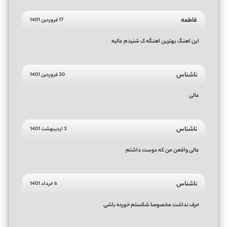
فاطمه
17 فروردین 1401
این اهنگ بهترین اهنگه ک شنیدم عالیه
ناشناس
30 فروردین 1401
عالی
ناشناس
3 اردیبهشت 1401
عالی واقعن من که دوست داشتم
ناشناس
6 خرداد 1401
حرف نداشت مخصوصا شکستم خورده باشی