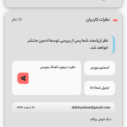
نظرات کاربران
16 نظر
نظر ارزشمند شما پس از بررسی توسط ادمین منتشر
خواهد شد.
dokhyalone@gmail.com
12 اسفند 1400
دنگ خوش براگم