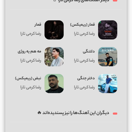
دیگر آهنگ‌های رضا کرمی تارا 🤘
قمار (ریمیکس)
قمار
رضا کرمی تارا
رضا کرمی تارا
دلتنگی
مه هم یه روژی
رضا کرمی تارا
رضا کرمی تارا
دختر جنگی
نبض (ریمیکس)
رضا کرمی تارا
رضا کرمی تارا
دیگران این آهنگ‌ها را نیز پسندیده‌اند 🔥