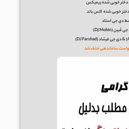
 دختر خوبی شده ریمیکس
دختر خوبی شده
اکس باند
 دی جی استاد
ن (Dj Mobin)
رخواست ساماندهی حذف شد