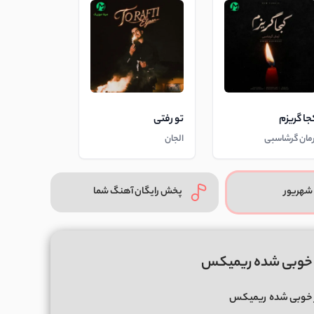
جا گریزم
تو رفتی
رمان گرشاسبی
الجان
شهریور
پخش رایگان آهنگ شما
ر خوبی شده ریمیکس
 خوبی شده
ریمیکس