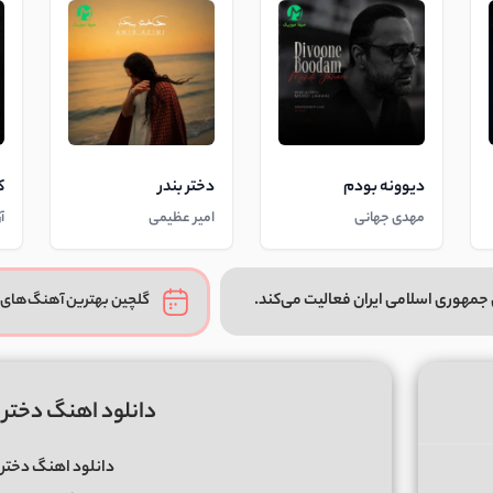
دیوونه بودم
دختر بندر
ک
مهدی جهانی
امیر عظیمی
آ
جمهوری اسلامی ایران فعالیت می‌کند.
گلچین بهترین آهنگ‌های 
دانلود اهنگ دخت
دانلود اهنگ دختر