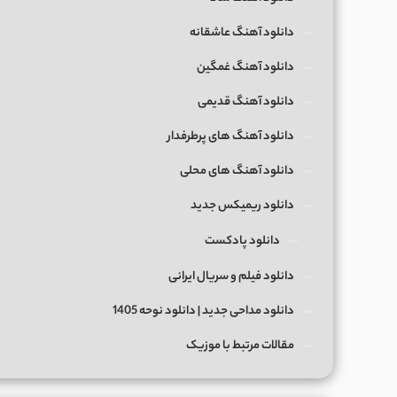
دانلود آهنگ عاشقانه
دانلود آهنگ غمگین
دانلود آهنگ قدیمی
دانلود آهنگ های پرطرفدار
دانلود آهنگ های محلی
دانلود ریمیکس جدید
دانلود پادکست
دانلود فیلم و سریال ایرانی
دانلود مداحی جدید | دانلود نوحه 1405
مقالات مرتبط با موزیک