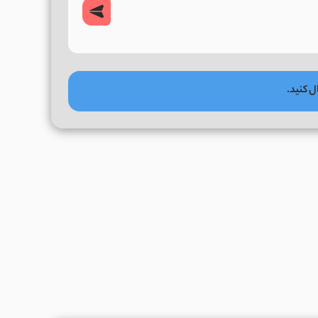
ل کنید.