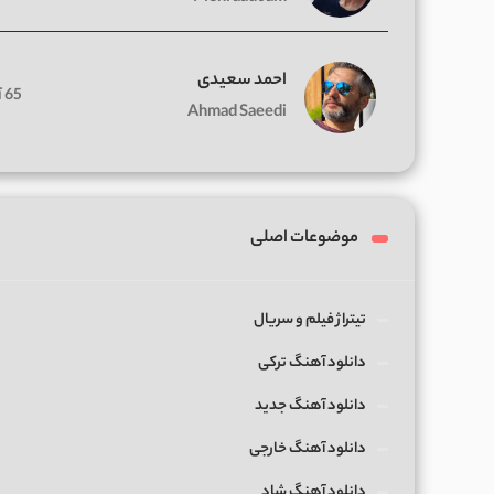
احمد سعیدی
65 آهنگ
Ahmad Saeedi
موضوعات اصلی
تیتراژ فیلم و سریال
دانلود آهنگ ترکی
دانلود آهنگ جدید
دانلود آهنگ خارجی
دانلود آهنگ شاد