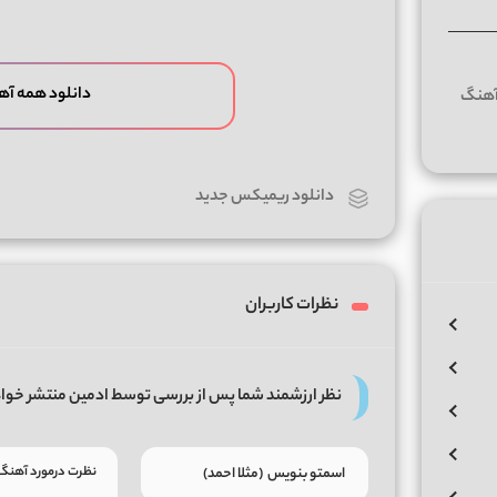
دانلود همه آه
دانلود ریمیکس جدید
نظرات کاربران
نظر ارزشمند شما پس از بررسی توسط ادمین منتشر خوا