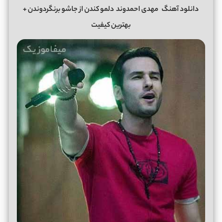
دانلود آهنگ
مهدی احمدوند
دلمو کندن از جاشو برنگردوندن +
بهترین کیفیت