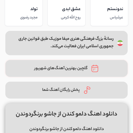
ندونستم
عشق ابدی
تولد
عرشیاس
روح الله کرمی
مجید رضوی
رسانهٔ بزرگ فرهنگی هنری میفا موزیک طبق قوانین جاری
جمهوری اسلامی ایران فعالیت می‌کند.
گلچین بهترین آهنگ‌های شهریور
پخش رایگان آهنگ شما
دانلود اهنگ دلمو کندن از جاشو برنگردوندن
دانلود اهنگ دلمو کندن از جاشو برنگردوندن