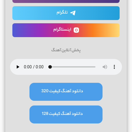
تلگرام
اینستاگرام
پخش آنلاین آهنگ
دانلود آهنگ کیفیت 320
دانلود آهنگ کیفیت 128