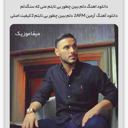
دانلود اهنگ دلم ببین چطور بی تابتم منی که سنگدلم
دانلود آهنگ
آرمین 2AFM
دلم ببین چطور بی تابتم 2 کیفیت اصلی