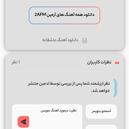
دانلود همه آهنگ های آرمین 2AFM
دانلود آهنگ عاشقانه
نظرات کاربران
1 نظر
نظر ارزشمند شما پس از بررسی توسط ادمین منتشر
خواهد شد.