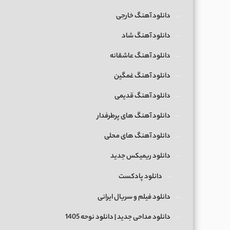
دانلود آهنگ خارجی
دانلود آهنگ شاد
دانلود آهنگ عاشقانه
دانلود آهنگ غمگین
دانلود آهنگ قدیمی
دانلود آهنگ های پرطرفدار
دانلود آهنگ های محلی
دانلود ریمیکس جدید
دانلود پادکست
دانلود فیلم و سریال ایرانی
دانلود مداحی جدید | دانلود نوحه 1405