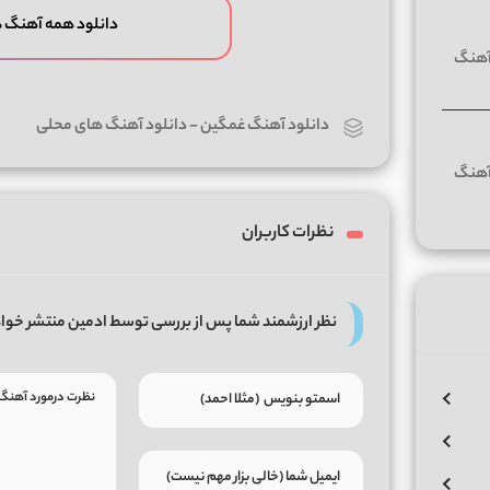
دانلود همه آهنگ 
دانلود آهنگ غمگین
-
دانلود آهنگ های محلی
نظرات کاربران
نظر ارزشمند شما پس از بررسی توسط ادمین منتشر خوا