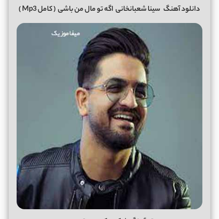
دانلود آهنگ
سینا شعبانخانی
اگه تو مال من باشی
( کامل Mp3 )