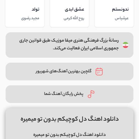
ندونستم
عشق ابدی
تولد
عرشیاس
روح الله کرمی
مجید رضوی
رسانهٔ بزرگ فرهنگی هنری میفا موزیک طبق قوانین جاری
جمهوری اسلامی ایران فعالیت می‌کند.
گلچین بهترین آهنگ‌های شهریور
پخش رایگان آهنگ شما
دانلود اهنگ دل کوچیکم بدون تو میمیره
دانلود اهنگ دل کوچیکم بدون تو میمیره