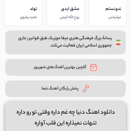
ندونستم
عشق ابدی
تولد
عرشیاس
روح الله کرمی
مجید رضوی
رسانهٔ بزرگ فرهنگی هنری میفا موزیک طبق قوانین جاری
جمهوری اسلامی ایران فعالیت می‌کند.
گلچین بهترین آهنگ‌های شهریور
پخش رایگان آهنگ شما
دانلود اهنگ دنیا چه غم داره وقتی تو رو داره
تنهات نمیذاره این قلب آواره