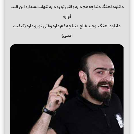
دانلود اهنگ دنیا چه غم داره وقتی تو رو داره تنهات نمیذاره این قلب
آواره
دانلود اهنگ
وحید فلاح
دنیا چه غم داره وقتی تو رو داره
{کیفیت
اصلی}