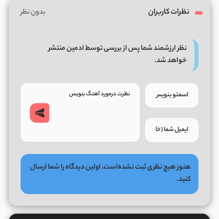
نظرات کاربران
بدون نظر
نظر ارزشمند شما پس از بررسی توسط ادمین منتشر
خواهد شد.
هنوز هیچ نظری ثبت نشده‌است، اولین دیدگاه را شما ارسال
کنید.