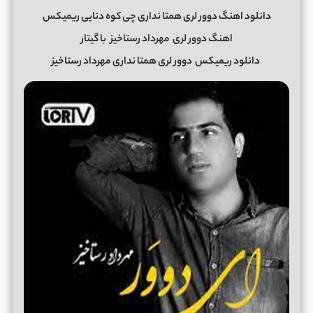
دانلود اهنگ دوور لری همتا نداری چی کوه دنایی ریمیکس
اهنگ دوور لری
مهرداد رستاخیز
با گیتار
دانلود ریمیکس
دوور لری همتا نداری مهرداد رستاخیز