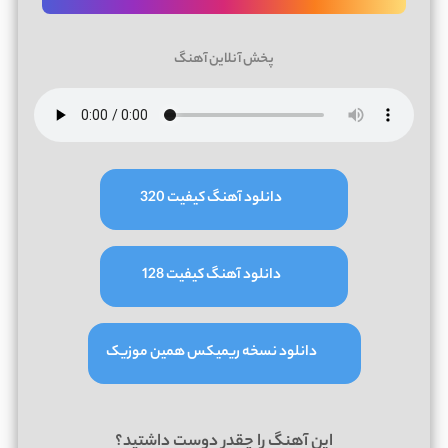
پخش آنلاین آهنگ
دانلود آهنگ کیفیت 320
دانلود آهنگ کیفیت 128
دانلود نسخه ریمیکس همین موزیک
این آهنگ را چقدر دوست داشتید؟