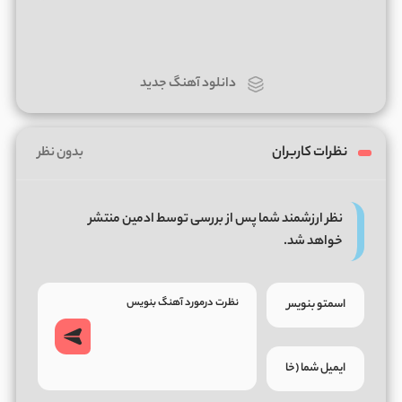
دانلود آهنگ جدید
نظرات کاربران
بدون نظر
نظر ارزشمند شما پس از بررسی توسط ادمین منتشر
خواهد شد.