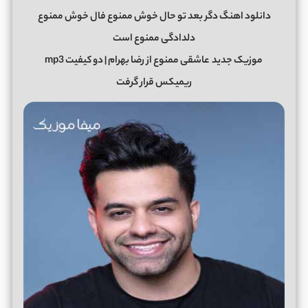
دانلود اهنگ دگر بعد تو حال خوش ممنوع فال خوش ممنوع
دلدادگی ممنوع است
موزیک جدید
عاشقی ممنوع از رضا بهرام | دو کیفیت mp3
ریمیکس قرار گرفت