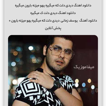
دانلود اهنگ دیدی دلت که میگیره یهو میزنه بارون میگیره
دانلود اهنگ دیدی دلت ک میگیره
دانلود آهنگ
یوسف زمانی
دیدی دلت که میگیره یهو میزنه بارون +
پخش آنلاین