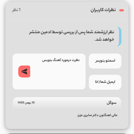
نظرات کاربران
1 نظر
نظر ارزشمند شما پس از بررسی توسط ادمین منتشر
خواهد شد.
سوگل
10 بهمن 1400
عالی اهنگتون دکتر صابری عزیز