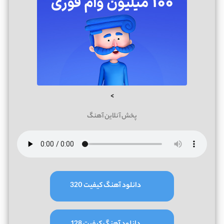
>
پخش آنلاین آهنگ
دانلود آهنگ کیفیت 320