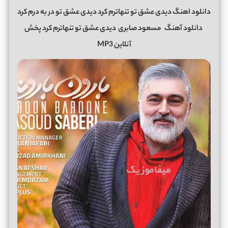
دانلود اهنگ دیدی عشق تو تنهاترم کرد دیدی عشق تو در به درم کرد
دانلود آهنگ
مسعود صابری
دیدی عشق تو تنهاترم کرد پخش
آنلاین MP3