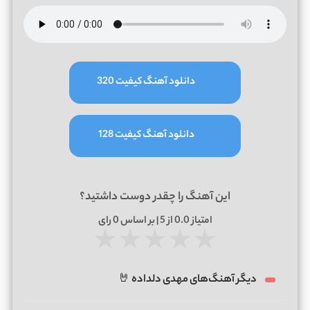
دانلود آهنگ کیفیت 320
دانلود آهنگ کیفیت 128
این آهنگ را چقدر دوست داشتید؟
امتیاز
0.0
از 5 | بر اساس
0
رای
★
★
★
★
★
دیگر آهنگ‌های مهدی دلداده 🤘