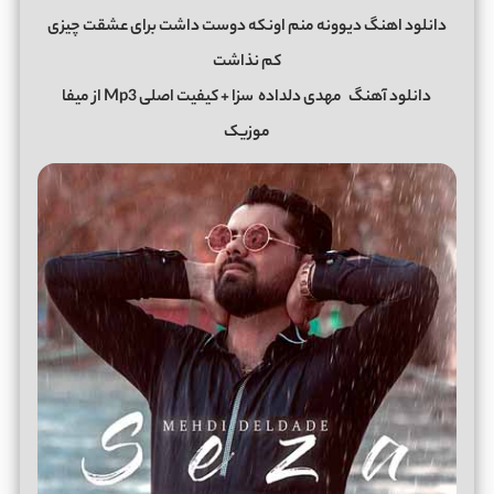
دانلود اهنگ دیوونه منم اونکه دوست داشت برای عشقت چیزی
کم نذاشت
دانلود آهنگ
مهدی دلداده
سزا + کیفیت اصلی Mp3 از میفا
موزیک