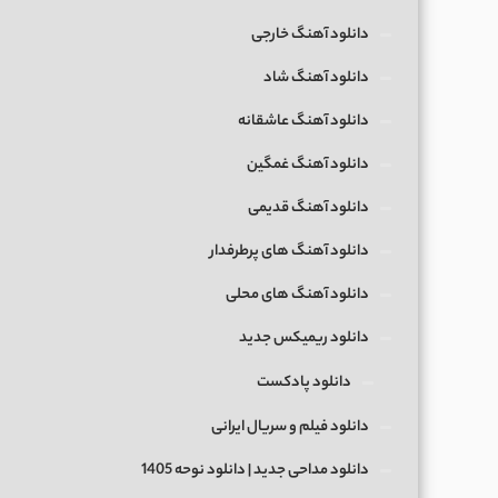
دانلود آهنگ خارجی
دانلود آهنگ شاد
دانلود آهنگ عاشقانه
دانلود آهنگ غمگین
دانلود آهنگ قدیمی
دانلود آهنگ های پرطرفدار
دانلود آهنگ های محلی
دانلود ریمیکس جدید
دانلود پادکست
دانلود فیلم و سریال ایرانی
دانلود مداحی جدید | دانلود نوحه 1405