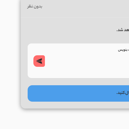
بدون نظر
هد شد.
ل کنید.