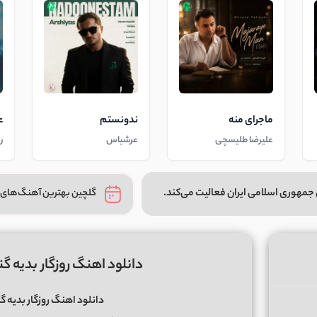
ماجرای منه
ندونستم
ع
علیرضا طلیسچی
عرشیاس
ر
جمهوری اسلامی ایران فعالیت می‌کند.
گلچین بهترین آهنگ‌های 
دانلود اهنگ روزگار بدیه
دانلود اهنگ روزگار بدیه