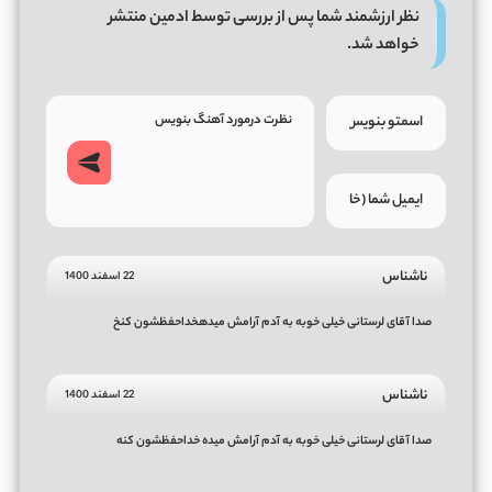
نظر ارزشمند شما پس از بررسی توسط ادمین منتشر
خواهد شد.
ناشناس
22 اسفند 1400
صدا آقای لرستانی خیلی خوبه به آدم آرامش میدهخداحفظشون کنخ
ناشناس
22 اسفند 1400
صدا آقای لرستانی خیلی خوبه به آدم آرامش میده خداحفظشون کنه