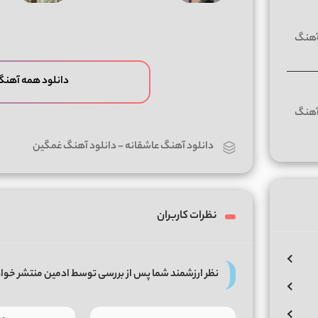
دانلود همه آهنگ
دانلود آهنگ عاشقانه
-
دانلود آهنگ غمگین
نظرات کاربران
نظر ارزشمند شما پس از بررسی توسط ادمین منتشر خوا