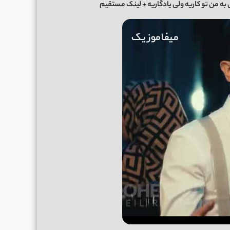
به من تو کاریه ولی یادگاریه
+ لینک مستقیم