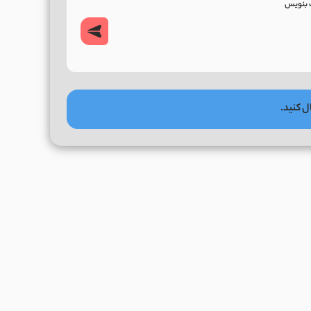
ل کنید.