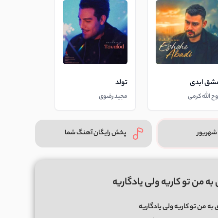
شق ابدی
تولد
وح الله کرمی
مجید رضوی
شهریور
پخش رایگان آهنگ شما
ه من تو کاریه ولی یادگاریه
به من تو کاریه ولی یادگاریه