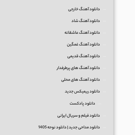
دانلود آهنگ خارجی
دانلود آهنگ شاد
دانلود آهنگ عاشقانه
دانلود آهنگ غمگین
دانلود آهنگ قدیمی
دانلود آهنگ های پرطرفدار
دانلود آهنگ های محلی
دانلود ریمیکس جدید
دانلود پادکست
دانلود فیلم و سریال ایرانی
دانلود مداحی جدید | دانلود نوحه 1405