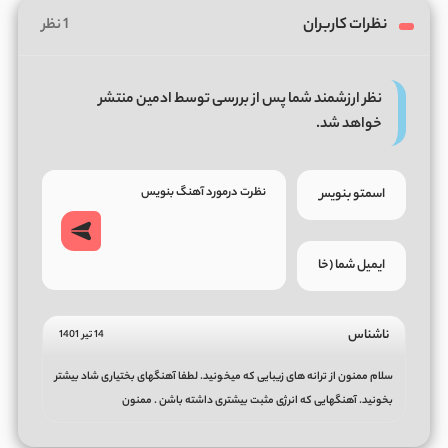
نظرات کاربران
1 نظر
نظر ارزشمند شما پس از بررسی توسط ادمین منتشر
خواهد شد.
ناشناس
14 تیر 1401
سلام ممنون از ترانه های زیبایی که میخونید. لطفا آهنگهای بختیاری شاد بیشتر
بخونید. آهنگهایی که انرژی مثبت بیشتری داشته باشن . ممنون