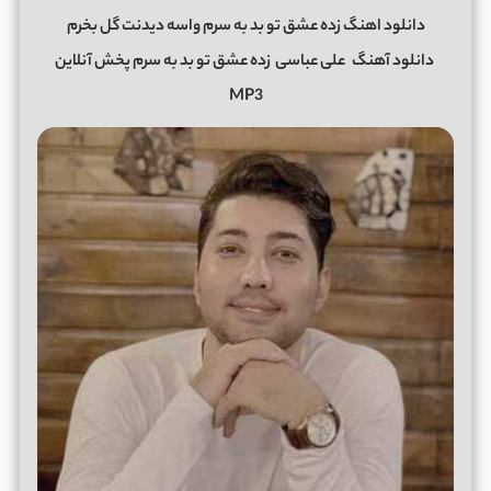
دانلود اهنگ زده عشق تو بد به سرم واسه دیدنت گل بخرم
دانلود آهنگ
علی عباسی
زده عشق تو بد به سرم پخش آنلاین
MP3