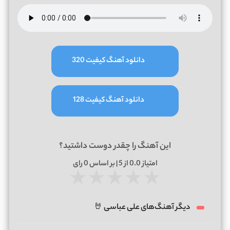
دانلود آهنگ کیفیت 320
دانلود آهنگ کیفیت 128
این آهنگ را چقدر دوست داشتید؟
امتیاز
0.0
از 5 | بر اساس
0
رای
★
★
★
★
★
دیگر آهنگ‌های علی عباسی 🤘