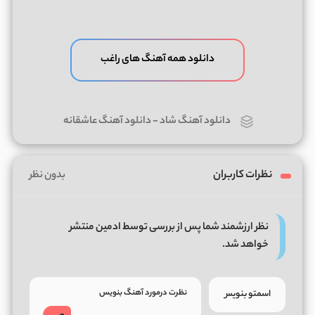
دانلود همه آهنگ های راغب
دانلود آهنگ شاد
-
دانلود آهنگ عاشقانه
نظرات کاربران
بدون نظر
نظر ارزشمند شما پس از بررسی توسط ادمین منتشر
خواهد شد.