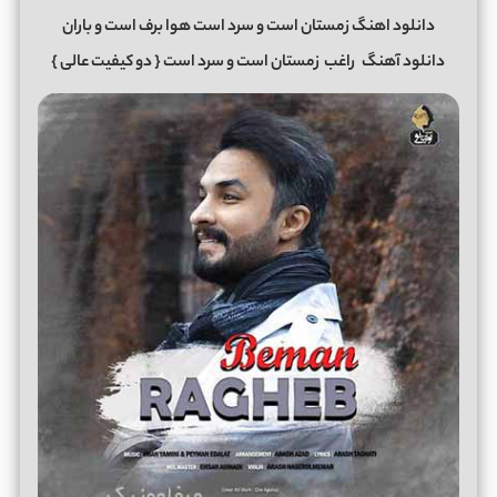
دانلود اهنگ زمستان است و سرد است هوا برف است و باران
دانلود آهنگ
راغب
زمستان است و سرد است
{ دو کیفیت عالی }