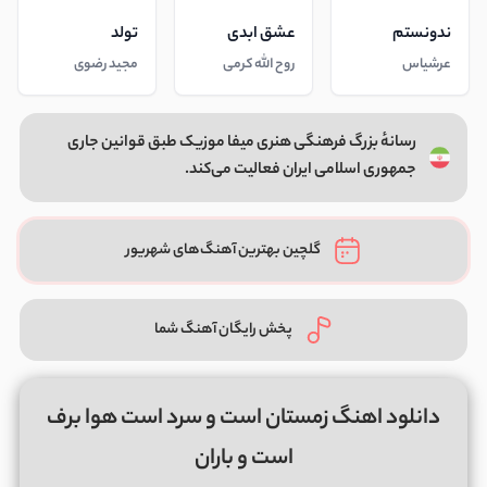
ندونستم
عشق ابدی
تولد
عرشیاس
روح الله کرمی
مجید رضوی
رسانهٔ بزرگ فرهنگی هنری میفا موزیک طبق قوانین جاری
جمهوری اسلامی ایران فعالیت می‌کند.
گلچین بهترین آهنگ‌های شهریور
پخش رایگان آهنگ شما
دانلود اهنگ زمستان است و سرد است هوا برف
است و باران