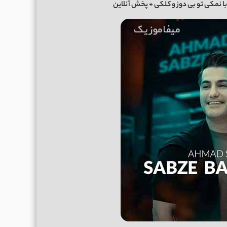
ا نمکی تو بی دوز و کلکی
+ پخش آنلاین