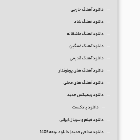
دانلود آهنگ خارجی
دانلود آهنگ شاد
دانلود آهنگ عاشقانه
دانلود آهنگ غمگین
دانلود آهنگ قدیمی
دانلود آهنگ های پرطرفدار
دانلود آهنگ های محلی
دانلود ریمیکس جدید
دانلود پادکست
دانلود فیلم و سریال ایرانی
دانلود مداحی جدید | دانلود نوحه 1405