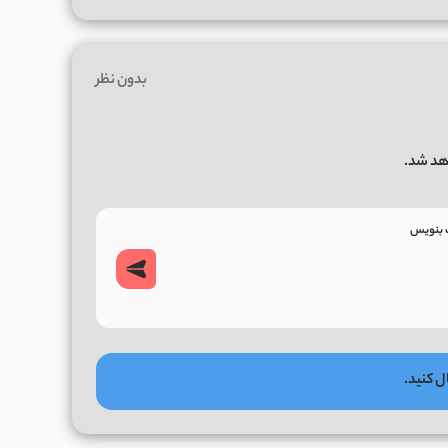
بدون نظر
هد شد.
ل کنید.