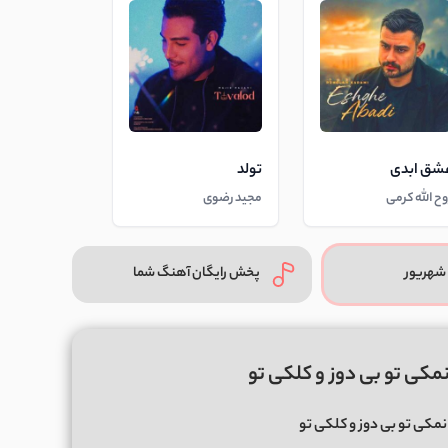
شق ابدی
تولد
وح الله کرمی
مجید رضوی
شهریور
پخش رایگان آهنگ شما
نمکی تو بی دوز و کلکی تو
نمکی تو بی دوز و کلکی تو