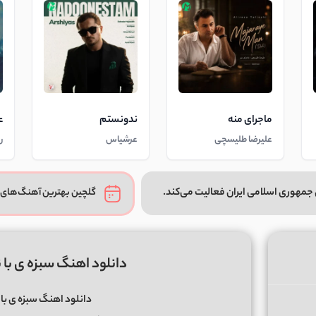
ماجرای منه
ندونستم
ع
علیرضا طلیسچی
عرشیاس
ر
جمهوری اسلامی ایران فعالیت می‌کند.
گلچین بهترین آهنگ‌های 
دانلود اهنگ سبزه ی با 
دانلود اهنگ سبزه ی با 