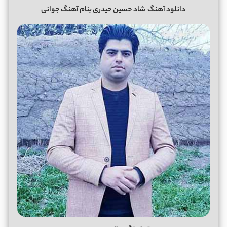
دانلود آهنگ
شاد حسین حیدری بنام آهنگ جوانی