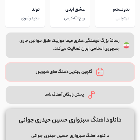
ندونستم
عشق ابدی
تولد
عرشیاس
روح الله کرمی
مجید رضوی
رسانهٔ بزرگ فرهنگی هنری میفا موزیک طبق قوانین جاری
جمهوری اسلامی ایران فعالیت می‌کند.
گلچین بهترین آهنگ‌های شهریور
پخش رایگان آهنگ شما
دانلود اهنگ سبزواری حسین حیدری جوانی
دانلود اهنگ سبزواری
حسین حیدری
جوانی