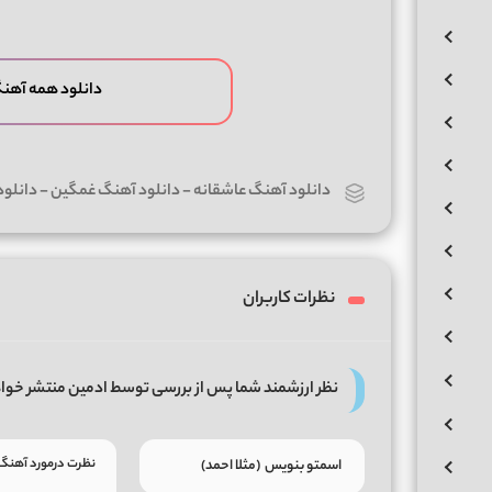
دانلود همه آهن
دانلود آهنگ عاشقانه
-
دانلود آهنگ غمگین
-
دانلو
نظرات کاربران
نظر ارزشمند شما پس از بررسی توسط ادمین منتشر خوا