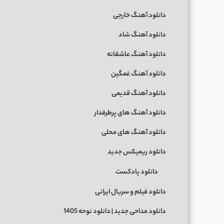
دانلود آهنگ خارجی
دانلود آهنگ شاد
دانلود آهنگ عاشقانه
دانلود آهنگ غمگین
دانلود آهنگ قدیمی
دانلود آهنگ های پرطرفدار
دانلود آهنگ های محلی
دانلود ریمیکس جدید
دانلود پادکست
دانلود فیلم و سریال ایرانی
دانلود مداحی جدید | دانلود نوحه 1405