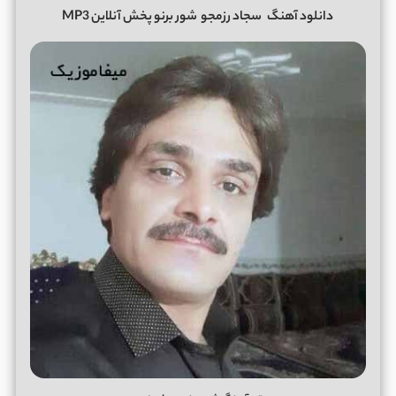
دانلود آهنگ
سجاد رزمجو
شور برنو پخش آنلاین MP3