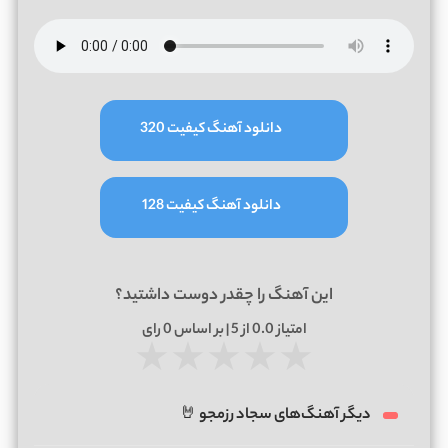
دانلود آهنگ کیفیت 320
دانلود آهنگ کیفیت 128
این آهنگ را چقدر دوست داشتید؟
امتیاز
0.0
از 5 | بر اساس
0
رای
★
★
★
★
★
دیگر آهنگ‌های سجاد رزمجو 🤘