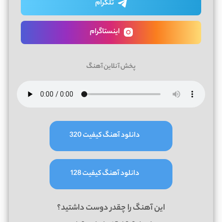
تلگرام
اینستاگرام
پخش آنلاین آهنگ
دانلود آهنگ کیفیت 320
دانلود آهنگ کیفیت 128
این آهنگ را چقدر دوست داشتید؟