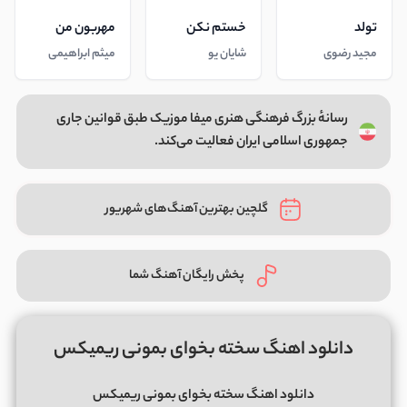
تولد
خستم نکن
مهربون من
مجید رضوی
شایان یو
میثم ابراهیمی
رسانهٔ بزرگ فرهنگی هنری میفا موزیک طبق قوانین جاری
جمهوری اسلامی ایران فعالیت می‌کند.
گلچین بهترین آهنگ‌های شهریور
پخش رایگان آهنگ شما
دانلود اهنگ سخته بخوای بمونی ریمیکس
دانلود اهنگ سخته بخوای بمونی ریمیکس