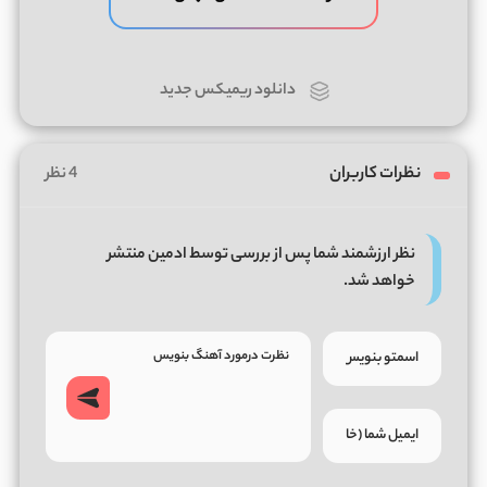
دانلود ریمیکس جدید
نظرات کاربران
4 نظر
نظر ارزشمند شما پس از بررسی توسط ادمین منتشر
خواهد شد.