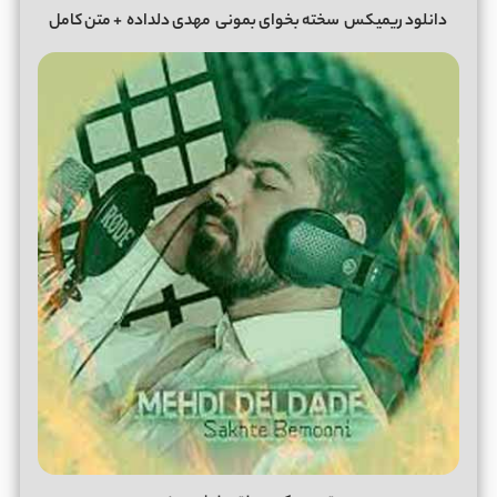
دانلود ریمیکس
سخته بخوای بمونی
مهدی دلداده
+ متن کامل