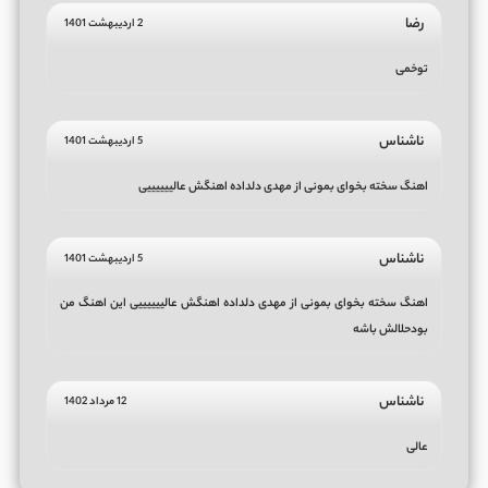
رضا
2 اردیبهشت 1401
توخمی
ناشناس
5 اردیبهشت 1401
اهنگ سخته بخوای بمونی از مهدی دلداده اهنگش عالییییییی
ناشناس
5 اردیبهشت 1401
اهنگ سخته بخوای بمونی از مهدی دلداده اهنگش عالییییییی این اهنگ من
بودحلالش باشه
ناشناس
12 مرداد 1402
عالی