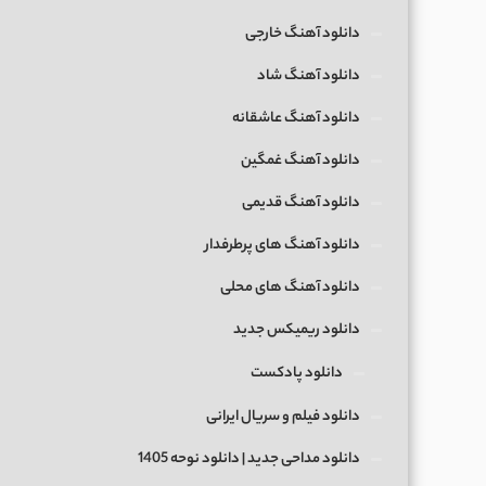
دانلود آهنگ خارجی
دانلود آهنگ شاد
دانلود آهنگ عاشقانه
دانلود آهنگ غمگین
دانلود آهنگ قدیمی
دانلود آهنگ های پرطرفدار
دانلود آهنگ های محلی
دانلود ریمیکس جدید
دانلود پادکست
دانلود فیلم و سریال ایرانی
دانلود مداحی جدید | دانلود نوحه 1405