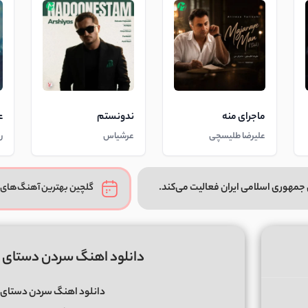
ماجرای منه
ندونستم
ع
علیرضا طلیسچی
عرشیاس
ر
جمهوری اسلامی ایران فعالیت می‌کند.
گلچین بهترین آهنگ‌های 
دانلود اهنگ سردن دستای 
دانلود اهنگ سردن دستای 