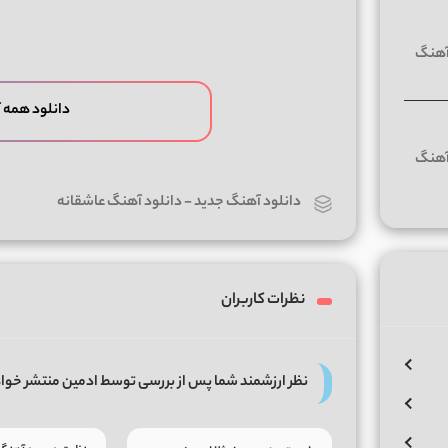
دانلود همه 
دانلود آهنگ جدید
-
دانلود آهنگ عاشقانه
نظرات کاربران
نظر ارزشمند شما پس از بررسی توسط ادمین منتشر خوا