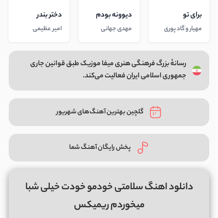
برای تو
دیوونه بودم
دختر بندر
مهیار و گاد پوری
مهدی جهانی
امیر عظیمی
رسانهٔ بزرگ فرهنگی هنری میفا موزیک طبق قوانین جاری
جمهوری اسلامی ایران فعالیت می‌کند.
گلچین بهترین آهنگ‌های شهریور
پخش رایگان آهنگ شما
دانلود اهنگ سلامتی خودمو خودت خیلی شبا
میخوردم ریمیکس