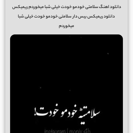
دانلود اهنگ سلامتی خودمو خودت خیلی شبا میخوردم ریمیکس
دانلود ریمیکس بیس دار
سلامتی خودمو خودت خیلی شبا
میخوردم