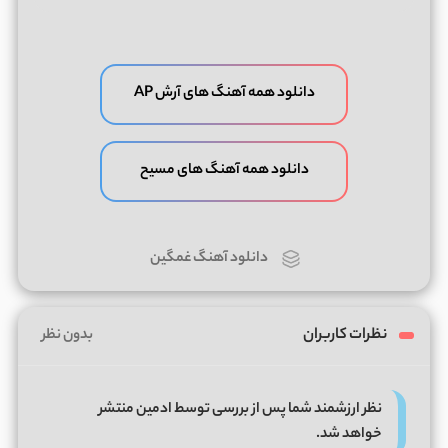
دانلود همه آهنگ های آرش AP
دانلود همه آهنگ های مسیح
دانلود آهنگ غمگین
نظرات کاربران
بدون نظر
نظر ارزشمند شما پس از بررسی توسط ادمین منتشر
خواهد شد.