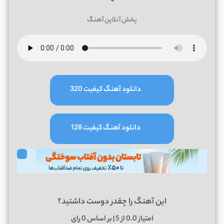
>
پخش آنلاین آهنگ
دانلود آهنگ کیفیت 320
دانلود آهنگ کیفیت 128
این آهنگ را چقدر دوست داشتید؟
امتیاز
0.0
از 5 | بر اساس
0
رای