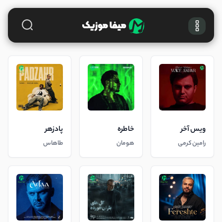
ویس آخر
خاطره
پادزهر
رامین کرمی
هومان
طاهاس