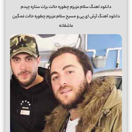
دانلود اهنگ سلام عزیزم چطوره حالت برات ستاره چیدم
دانلود آهنگ آرش ای پی و مسیح سلام عزیزم چطوره حالت غمگین
عاشقانه