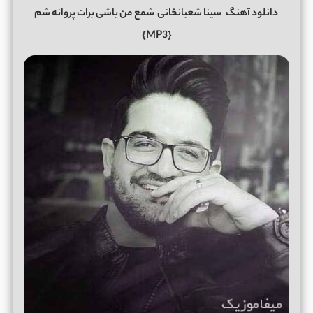
دانلود آهنگ
سینا شعبانخانی
شمع من باشی برات پروانه شم
{MP3}