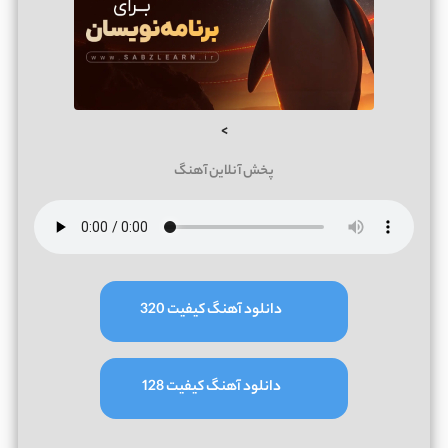
>
پخش آنلاین آهنگ
دانلود آهنگ کیفیت 320
دانلود آهنگ کیفیت 128