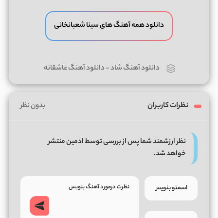
دانلود همه آهنگ های سینا شعبانخانی
دانلود آهنگ شاد
-
دانلود آهنگ عاشقانه
نظرات کاربران
بدون نظر
نظر ارزشمند شما پس از بررسی توسط ادمین منتشر
خواهد شد.